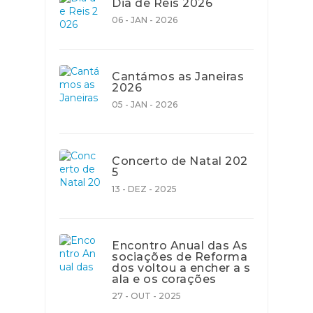
Dia de Reis 2026
06 - JAN - 2026
Cantámos as Janeiras
2026
05 - JAN - 2026
Concerto de Natal 202
5
13 - DEZ - 2025
Encontro Anual das As
sociações de Reforma
dos voltou a encher a s
ala e os corações
27 - OUT - 2025