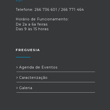
s.pt
Telefone: 266 736 601 / 266 771 464
Horário de Funcionamento:
De 2a a 6a feiras
Das 9 às 15 horas
FREGUESIA
Agenda de Eventos
Caracterização
Galeria