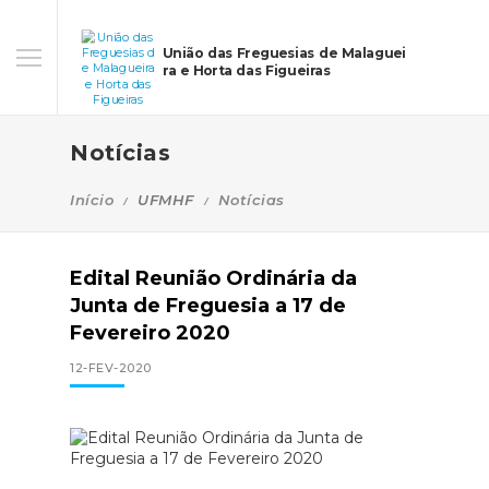
União das Freguesias de Malaguei
ra e Horta das Figueiras
Notícias
Início
UFMHF
Notícias
Edital Reunião Ordinária da
Junta de Freguesia a 17 de
Fevereiro 2020
12-FEV-2020