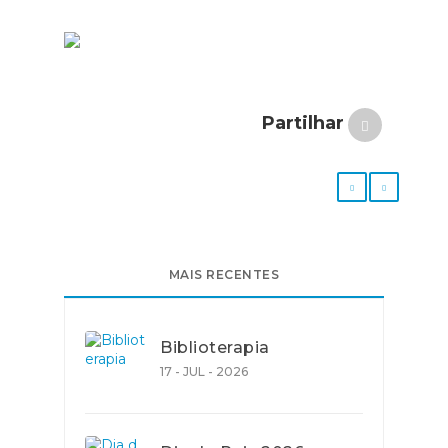
Partilhar
MAIS RECENTES
Biblioterapia
17 - JUL - 2026