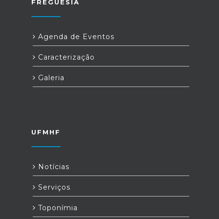
FREGUESIA
Agenda de Eventos
Caracterização
Galeria
UFMHF
Notícias
Serviços
Toponímia