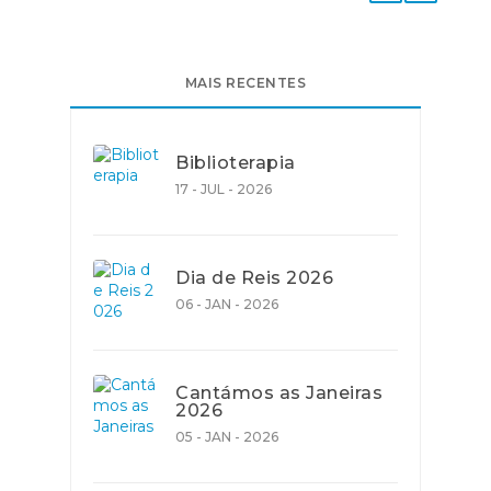
MAIS RECENTES
Biblioterapia
17 - JUL - 2026
Dia de Reis 2026
06 - JAN - 2026
Cantámos as Janeiras
2026
05 - JAN - 2026