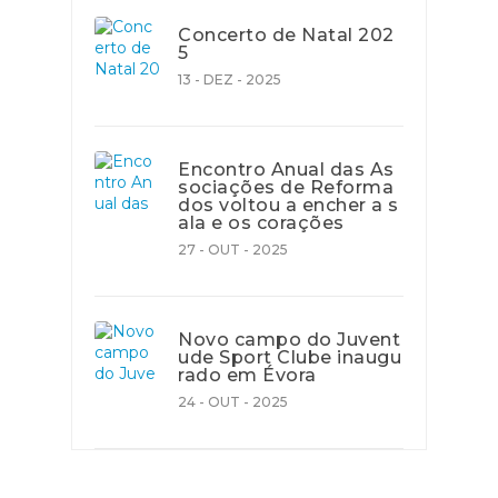
Concerto de Natal 202
5
13 - DEZ - 2025
Encontro Anual das As
sociações de Reforma
dos voltou a encher a s
ala e os corações
27 - OUT - 2025
Novo campo do Juvent
ude Sport Clube inaugu
rado em Évora
24 - OUT - 2025