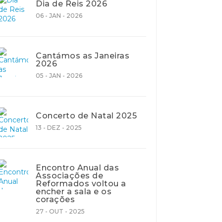
Dia de Reis 2026
06 - JAN - 2026
Cantámos as Janeiras
2026
05 - JAN - 2026
Concerto de Natal 2025
13 - DEZ - 2025
Encontro Anual das
Associações de
Reformados voltou a
encher a sala e os
corações
27 - OUT - 2025