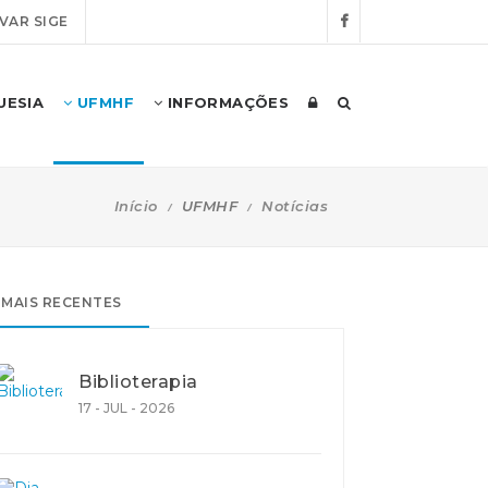
VAR SIGE
UESIA
UFMHF
INFORMAÇÕES
Início
UFMHF
Notícias
MAIS RECENTES
Biblioterapia
17 - JUL - 2026