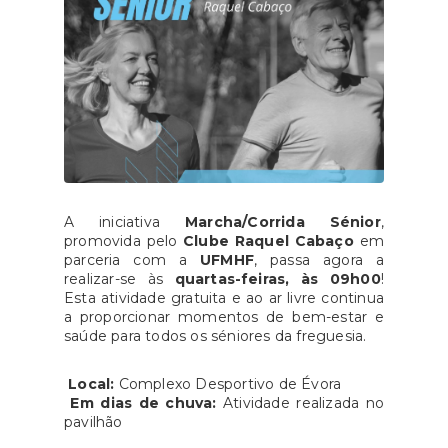
A iniciativa
Marcha/Corrida Sénior
,
promovida pelo
Clube Raquel Cabaço
em
parceria com a
UFMHF
, passa agora a
realizar-se às
quartas-feiras, às 09h00
!
Esta atividade gratuita e ao ar livre continua
a proporcionar momentos de bem-estar e
saúde para todos os séniores da freguesia.
Local:
Complexo Desportivo de Évora
Em dias de chuva:
Atividade realizada no
pavilhão