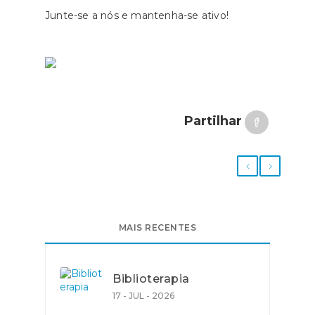
Junte-se a nós e mantenha-se ativo!
Partilhar
MAIS RECENTES
Biblioterapia
17 - JUL - 2026