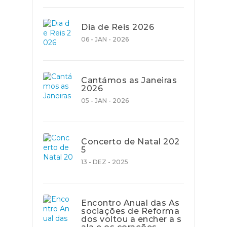
Dia de Reis 2026
06 - JAN - 2026
Cantámos as Janeiras
2026
05 - JAN - 2026
Concerto de Natal 202
5
13 - DEZ - 2025
Encontro Anual das As
sociações de Reforma
dos voltou a encher a s