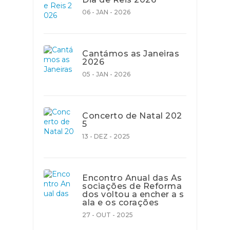
06 - JAN - 2026
Cantámos as Janeiras
2026
05 - JAN - 2026
Concerto de Natal 202
5
13 - DEZ - 2025
Encontro Anual das As
sociações de Reforma
dos voltou a encher a s
ala e os corações
27 - OUT - 2025