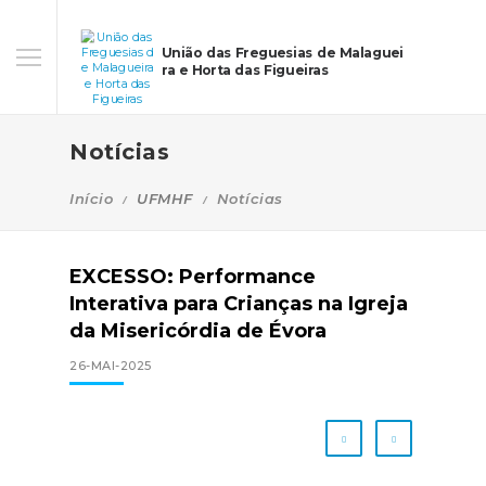
União das Freguesias de Malaguei
ra e Horta das Figueiras
Notícias
Início
UFMHF
Notícias
EXCESSO: Performance
Interativa para Crianças na Igreja
da Misericórdia de Évora
26-MAI-2025