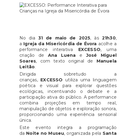
No dia
31 de maio de 2025
, às
21h30
,
a
Igreja da Misericórdia de Évora
acolhe a
performance interativa
EXCESSO
, uma
criação de
Ana Luena
e
José Miguel
Soares
, com texto original de
Manuela
Leitão
.
Dirigida sobretudo a
crianças,
EXCESSO
utiliza uma linguagem
poética e visual para explorar questões
ecológicas, incentivando o debate e a
participação ativa do público. A performance
combina projeções em tempo real,
manipulação de objetos e exploração sonora,
proporcionando uma experiência sensorial
única.
Este evento integra a programação
da
Noite no Museu
, organizada pela
Santa