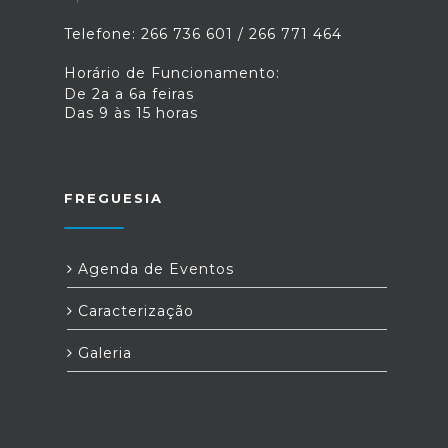
Telefone: 266 736 601 / 266 771 464
Horário de Funcionamento:
De 2a a 6a feiras
Das 9 às 15 horas
FREGUESIA
Agenda de Eventos
Caracterização
Galeria