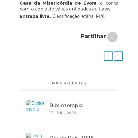
Casa da Misericórdia de Évora
, e conta
com o apoio de várias entidades culturais.
Entrada livre.
Classificação etária: M/6
Partilhar
MAIS RECENTES
Biblioterapia
17 - JUL - 2026
Dia de Reis 2026