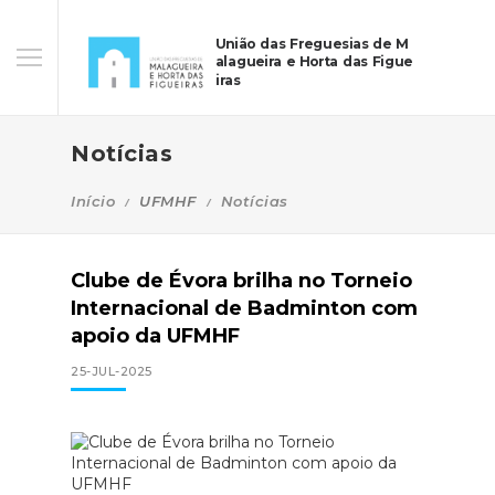
União das Freguesias de M
alagueira e Horta das Figue
iras
Notícias
Início
UFMHF
Notícias
Clube de Évora brilha no Torneio
Internacional de Badminton com
apoio da UFMHF
25-JUL-2025