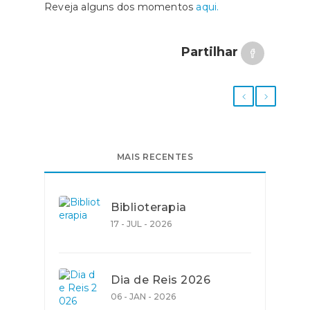
Reveja alguns dos momentos
aqui.
Partilhar
MAIS RECENTES
Biblioterapia
17 - JUL - 2026
Dia de Reis 2026
06 - JAN - 2026