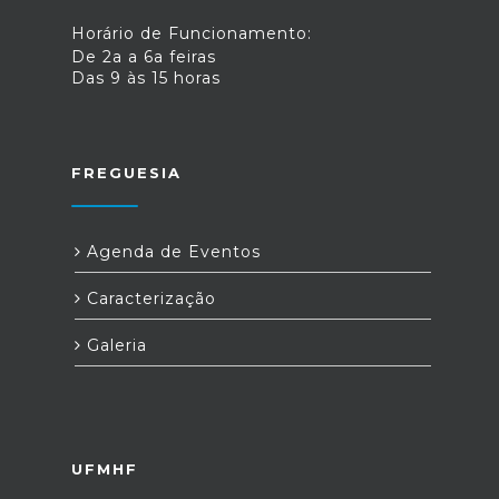
Horário de Funcionamento:
De 2a a 6a feiras
Das 9 às 15 horas
FREGUESIA
Agenda de Eventos
Caracterização
Galeria
UFMHF