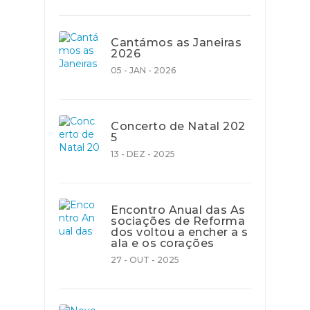
Cantámos as Janeiras
2026
05 - JAN - 2026
Concerto de Natal 202
5
13 - DEZ - 2025
Encontro Anual das As
sociações de Reforma
dos voltou a encher a s
ala e os corações
27 - OUT - 2025