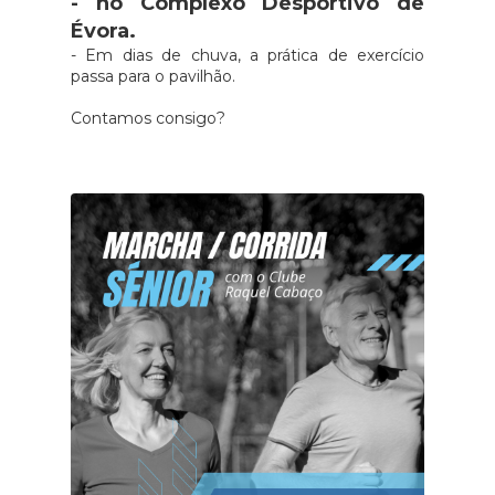
- no Complexo Desportivo de
Évora.
- Em dias de chuva, a prática de exercício
passa para o pavilhão.
Contamos consigo?