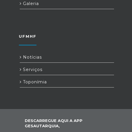
Galeria
UFMHF
Notícias
Serviços
Toponímia
DESCARREGUE AQUI A APP
GESAUTARQUIA,