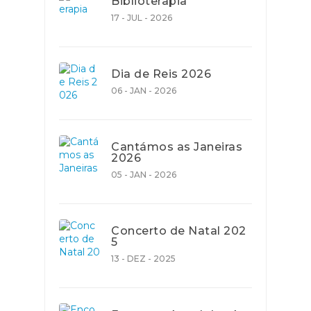
Biblioterapia
17 - JUL - 2026
Dia de Reis 2026
06 - JAN - 2026
Cantámos as Janeiras
2026
05 - JAN - 2026
Concerto de Natal 202
5
13 - DEZ - 2025