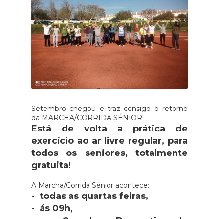
Setembro chegou e traz consigo o retorno
da MARCHA/CORRIDA SÉNIOR!
Está de volta a prática de
exercício ao ar livre regular, para
todos os seniores, totalmente
gratuita!
A Marcha/Corrida Sénior acontece:
- todas as quartas feiras,
- ás 09h,