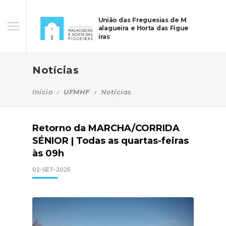
União das Freguesias de M
alagueira e Horta das Figue
iras
Notícias
Início
UFMHF
Notícias
Retorno da MARCHA/CORRIDA
SÉNIOR | Todas as quartas-feiras
às 09h
02-SET-2025