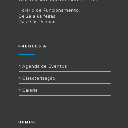
Horário de Funcionamento:
De 2a a 6a feiras
Das 9 às 15 horas
FREGUESIA
Agenda de Eventos
Caracterização
Galeria
UFMHF