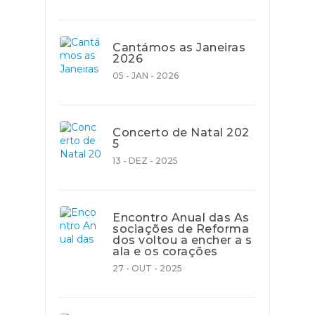
Cantámos as Janeiras
2026
05 - JAN - 2026
Concerto de Natal 202
5
13 - DEZ - 2025
Encontro Anual das As
sociações de Reforma
dos voltou a encher a s
ala e os corações
27 - OUT - 2025