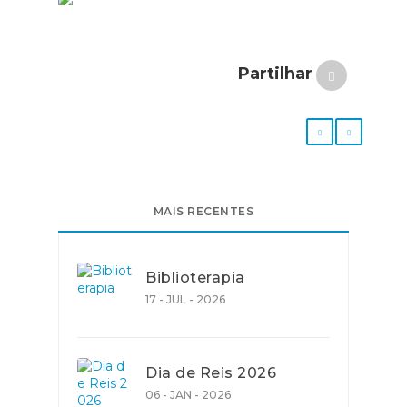
Partilhar
MAIS RECENTES
Biblioterapia
17 - JUL - 2026
Dia de Reis 2026
06 - JAN - 2026