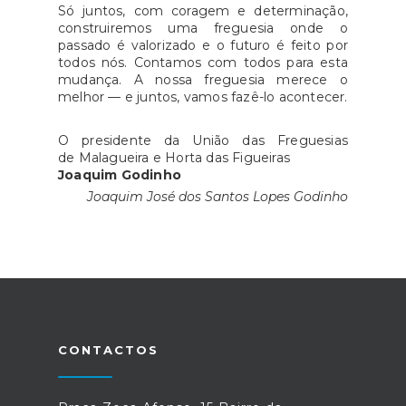
Só juntos, com coragem e determinação,
construiremos uma freguesia onde o
passado é valorizado e o futuro é feito por
todos nós. Contamos com todos para esta
mudança. A nossa freguesia merece o
melhor — e juntos, vamos fazê-lo acontecer.
O presidente da União das Freguesias
de Malagueira e Horta das Figueiras
Joaquim Godinho
Joaquim José dos Santos Lopes Godinho
CONTACTOS