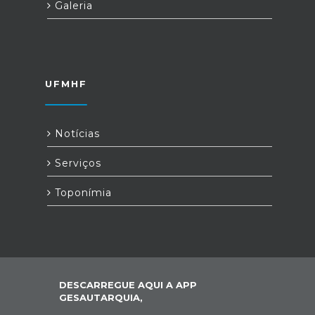
Galeria
UFMHF
Notícias
Serviços
Toponímia
DESCARREGUE AQUI A APP
GESAUTARQUIA,