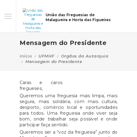
União das Freguesias de
Malagueira e Horta das Figueiras
Mensagem do Presidente
Início
UFMHF
Orgãos da Autarquia
Mensagem do Presidente
Caras e caros
fregueses,
Queremos uma freguesia mais limpa, mais
segura, mais solidária, com mais cultura,
desporto, comércio local e oportunidades
para todos. Uma freguesia onde viver seja
bom, onde trabalhar seja possível e onde
participar faça sentido.
Queremos ser a “voz da freguesia” junto do