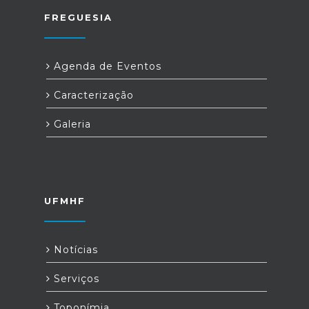
FREGUESIA
Agenda de Eventos
Caracterização
Galeria
UFMHF
Notícias
Serviços
Toponímia