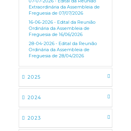
07-07-2026 - Edital da Reunião
Extraordinária da Assembleia de
Freguesia de 07/07/2026
16-06-2026 - Edital da Reunião
Ordinária da Assembleia de
Freguesia de 16/06/2026
28-04-2026 - Edital da Reunião
Ordinária da Assembleia de
Freguesia de 28/04/2026
2025
2024
2023