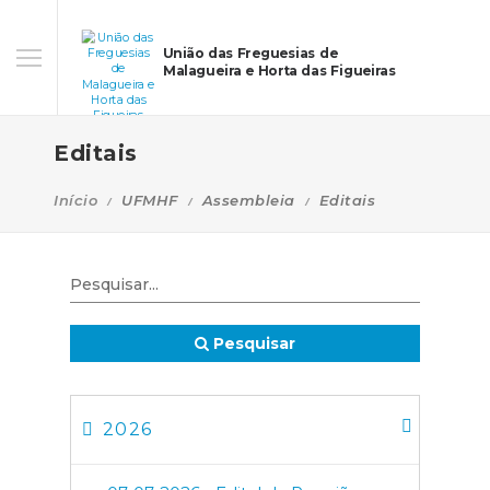
União das Freguesias de
Malagueira e Horta das Figueiras
Editais
Início
UFMHF
Assembleia
Editais
Pesquisar
2026