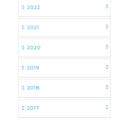
2022
2021
2020
2019
2018
2017