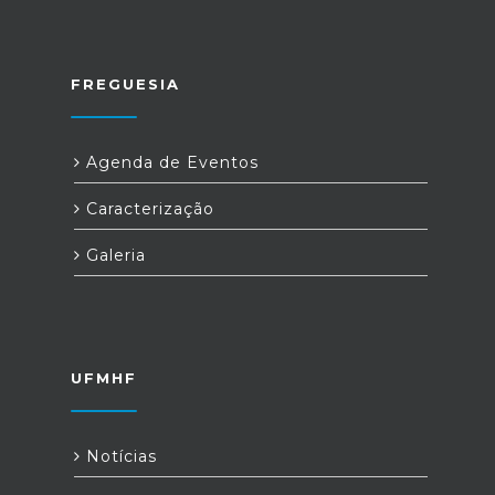
FREGUESIA
Agenda de Eventos
Caracterização
Galeria
UFMHF
Notícias