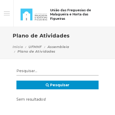
União das Freguesias de
Malagueira e Horta das
Figueiras
Plano de Atividades
Início
UFMHF
Assembleia
Plano de Atividades
Pesquisar
Sem resultados!