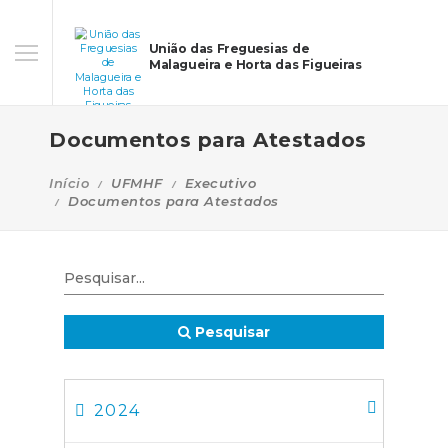
União das Freguesias de
Malagueira e Horta das Figueiras
Documentos para Atestados
Início
UFMHF
Executivo
Documentos para Atestados
Pesquisar
2024