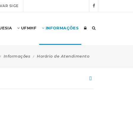
VAR SIGE
UESIA
UFMHF
INFORMAÇÕES
Informações
Horário de Atendimento