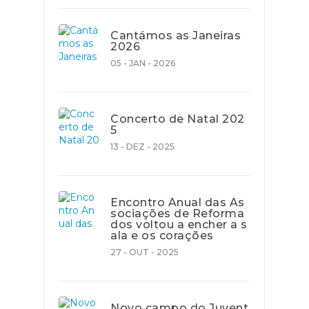
Cantámos as Janeiras
2026
05 - JAN - 2026
Concerto de Natal 202
5
13 - DEZ - 2025
Encontro Anual das As
sociações de Reforma
dos voltou a encher a s
ala e os corações
27 - OUT - 2025
Novo campo do Juvent