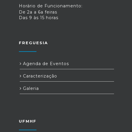
Horário de Funcionamento:
De 2a a 6a feiras
Das 9 às 15 horas
FREGUESIA
Agenda de Eventos
Caracterização
Galeria
UFMHF