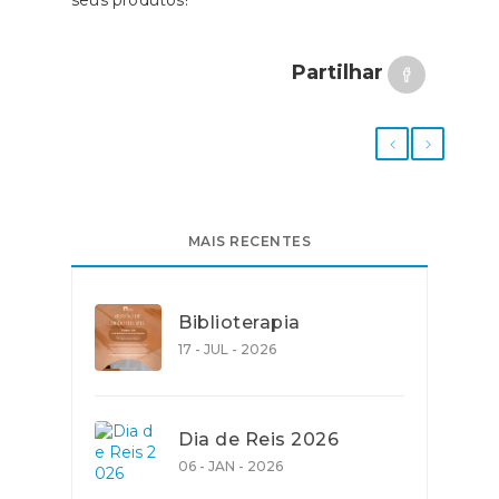
Partilhar
MAIS RECENTES
Biblioterapia
17 - JUL - 2026
Dia de Reis 2026
06 - JAN - 2026