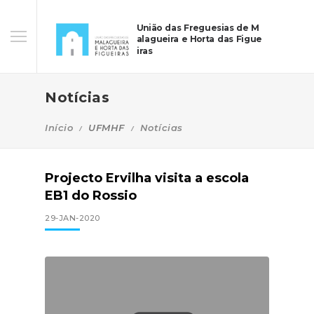
União das Freguesias de M
alagueira e Horta das Figue
iras
Notícias
Início
UFMHF
Notícias
Projecto Ervilha visita a escola
EB1 do Rossio
29-JAN-2020