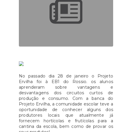
No passado dia 28 de janeiro o Projeto
Ervilha foi à EB1 do Rossio. os alunos
aprenderam sobre vantagens e
desvantagens dos circuitos curtos de
produção e consumo. Com a banca do
Projeto Ervilha, a comunidade escolar teve a
oportunidade de conhecer alguns dos
produtores locais que atualmente já
fornecem hortícolas e frutícolas para a
cantina da escola, bem como de provar os
seus produtos!