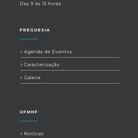
Das 9 às 15 horas
FREGUESIA
Agenda de Eventos
Caracterização
Galeria
UFMHF
Notícias