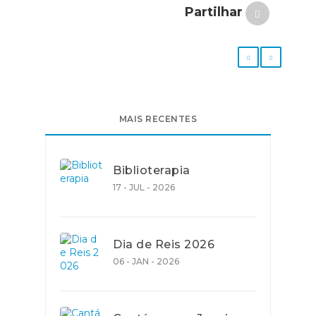
Partilhar
MAIS RECENTES
Biblioterapia
17 - JUL - 2026
Dia de Reis 2026
06 - JAN - 2026