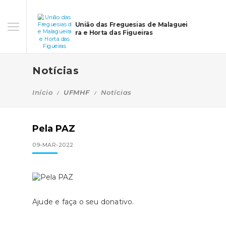
União das Freguesias de Malaguei
ra e Horta das Figueiras
Notícias
Início
UFMHF
Notícias
Pela PAZ
09-MAR-2022
Ajude e faça o seu donativo.