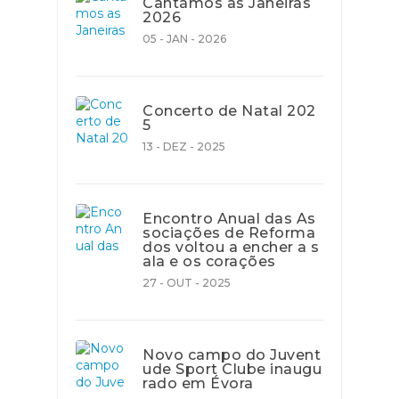
Cantámos as Janeiras
2026
05 - JAN - 2026
Concerto de Natal 202
5
13 - DEZ - 2025
Encontro Anual das As
sociações de Reforma
dos voltou a encher a s
ala e os corações
27 - OUT - 2025
Novo campo do Juvent
ude Sport Clube inaugu
rado em Évora