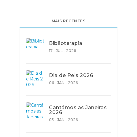
MAIS RECENTES
Biblioterapia
17 - JUL - 2026
Dia de Reis 2026
06 - JAN - 2026
Cantámos as Janeiras
2026
05 - JAN - 2026