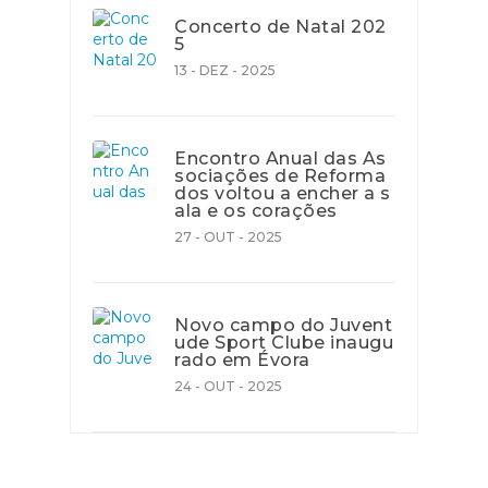
Concerto de Natal 202
5
13 - DEZ - 2025
Encontro Anual das As
sociações de Reforma
dos voltou a encher a s
ala e os corações
27 - OUT - 2025
Novo campo do Juvent
ude Sport Clube inaugu
rado em Évora
24 - OUT - 2025