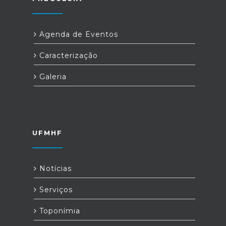
Agenda de Eventos
Caracterização
Galeria
UFMHF
Notícias
Serviços
Toponímia