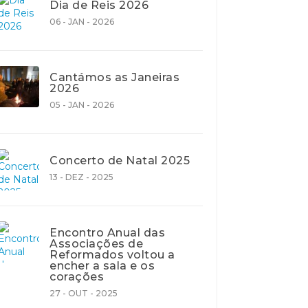
Dia de Reis 2026
06 - JAN - 2026
Cantámos as Janeiras
2026
05 - JAN - 2026
Concerto de Natal 2025
13 - DEZ - 2025
Encontro Anual das
Associações de
Reformados voltou a
encher a sala e os
corações
27 - OUT - 2025