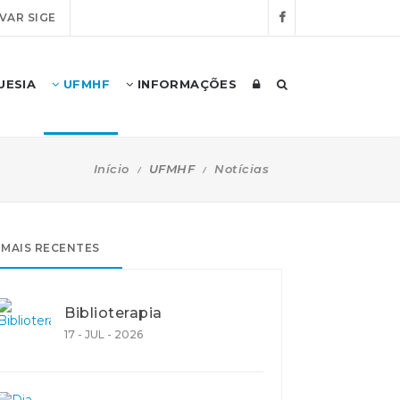
VAR SIGE
UESIA
UFMHF
INFORMAÇÕES
Início
UFMHF
Notícias
MAIS RECENTES
Biblioterapia
17 - JUL - 2026