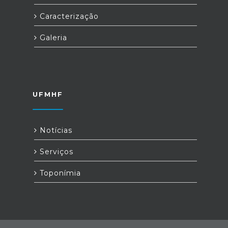
Caracterização
Galeria
UFMHF
Notícias
Serviços
Toponímia