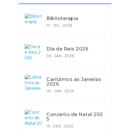
Biblioterapia
17 - JUL - 2026
Dia de Reis 2026
06 - JAN - 2026
Cantámos as Janeiras
2026
05 - JAN - 2026
Concerto de Natal 202
5
13 - DEZ - 2025