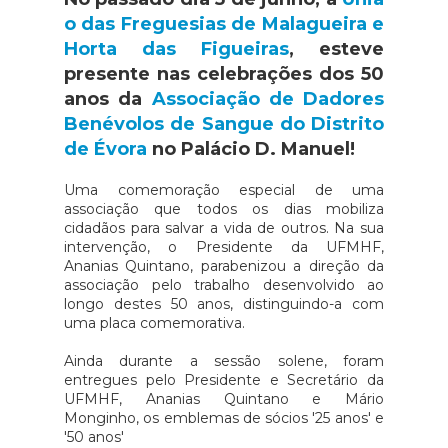
o das Freguesias de Malagueira e
Horta das Figueiras
, esteve
presente nas celebrações dos 50
anos da
Associação de Dadores
Benévolos de Sangue do Distrito
de Évora
no Palácio D. Manuel!
Uma comemoração especial de uma
associação que todos os dias mobiliza
cidadãos para salvar a vida de outros. Na sua
intervenção, o Presidente da UFMHF,
Ananias Quintano, parabenizou a direção da
associação pelo trabalho desenvolvido ao
longo destes 50 anos, distinguindo-a com
uma placa comemorativa.
Ainda durante a sessão solene, foram
entregues pelo Presidente e Secretário da
UFMHF, Ananias Quintano e Mário
Monginho, os emblemas de sócios '25 anos' e
'50 anos'