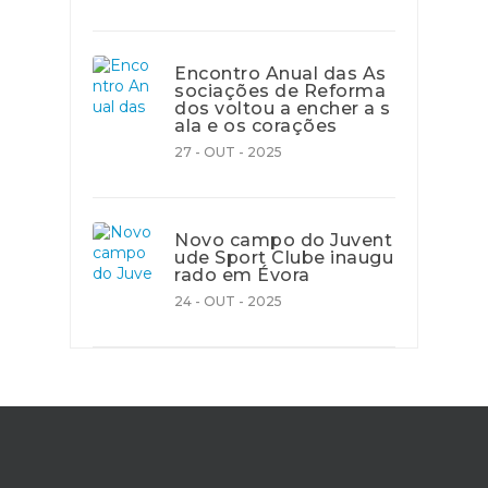
Encontro Anual das As
sociações de Reforma
dos voltou a encher a s
ala e os corações
27 - OUT - 2025
Novo campo do Juvent
ude Sport Clube inaugu
rado em Évora
24 - OUT - 2025