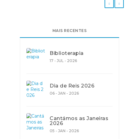
MAIS RECENTES
Biblioterapia
17 - JUL - 2026
Dia de Reis 2026
06 - JAN - 2026
Cantámos as Janeiras
2026
05 - JAN - 2026