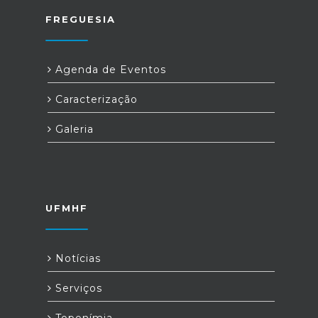
FREGUESIA
Agenda de Eventos
Caracterização
Galeria
UFMHF
Notícias
Serviços