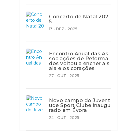
Concerto de Natal 202
5
13 - DEZ - 2025
Encontro Anual das As
sociações de Reforma
dos voltou a encher a s
ala e os corações
27 - OUT - 2025
Novo campo do Juvent
ude Sport Clube inaugu
rado em Évora
24 - OUT - 2025