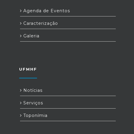
Agenda de Eventos
Caracterização
Galeria
UFMHF
Notícias
Serviços
Toponímia