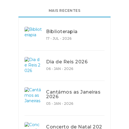
MAIS RECENTES
Biblioterapia
17 - JUL - 2026
Dia de Reis 2026
06 - JAN - 2026
Cantámos as Janeiras
2026
05 - JAN - 2026
Concerto de Natal 202