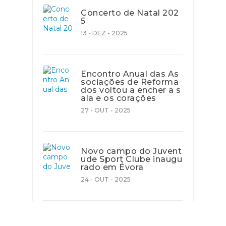
Concerto de Natal 202
5
13 - DEZ - 2025
Encontro Anual das As
sociações de Reforma
dos voltou a encher a s
ala e os corações
27 - OUT - 2025
Novo campo do Juvent
ude Sport Clube inaugu
rado em Évora
24 - OUT - 2025