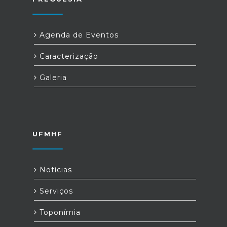
Agenda de Eventos
Caracterização
Galeria
UFMHF
Notícias
Serviços
Toponímia