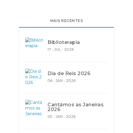
MAIS RECENTES
Biblioterapia
17 - JUL - 2026
Dia de Reis 2026
06 - JAN - 2026
Cantámos as Janeiras
2026
05 - JAN - 2026