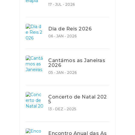
17 - JUL - 2026
Dia de Reis 2026
06 - JAN - 2026
Cantámos as Janeiras
2026
05 - JAN - 2026
Concerto de Natal 202
5
13 - DEZ - 2025
Encontro Anual das As