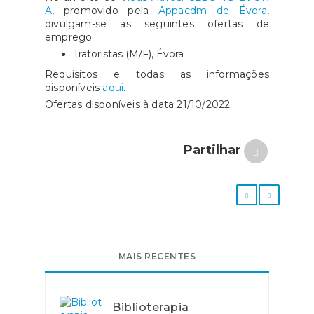
A
, promovido pela
Appacdm de Évora
,
divulgam-se as seguintes ofertas de
emprego:
Tratoristas (M/F), Évora
Requisitos e todas as informações
disponíveis
aqui
.
Ofertas disponíveis à data 21/10/2022.
Partilhar
MAIS RECENTES
Biblioterapia