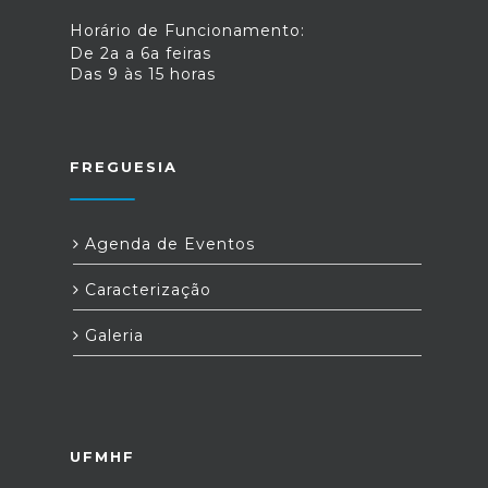
Horário de Funcionamento:
De 2a a 6a feiras
Das 9 às 15 horas
FREGUESIA
Agenda de Eventos
Caracterização
Galeria
UFMHF