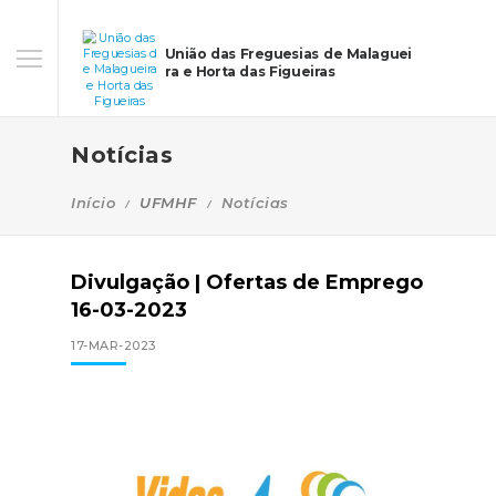
União das Freguesias de Malaguei
ra e Horta das Figueiras
Notícias
Início
UFMHF
Notícias
Divulgação | Ofertas de Emprego
16-03-2023
17-MAR-2023