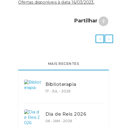
Ofertas disponíveis à data 16/03/2023.
Partilhar
MAIS RECENTES
Biblioterapia
17 - JUL - 2026
Dia de Reis 2026
06 - JAN - 2026