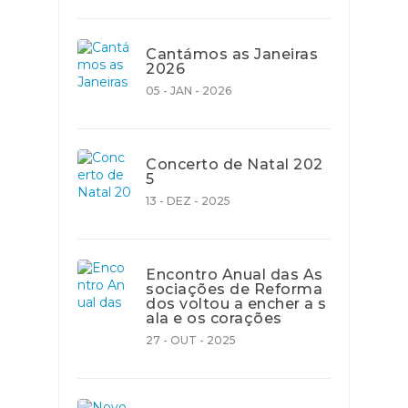
Cantámos as Janeiras
2026
05 - JAN - 2026
Concerto de Natal 202
5
13 - DEZ - 2025
Encontro Anual das As
sociações de Reforma
dos voltou a encher a s
ala e os corações
27 - OUT - 2025