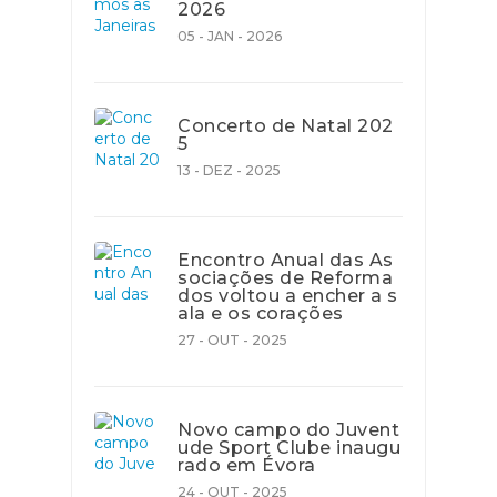
2026
05 - JAN - 2026
Concerto de Natal 202
5
13 - DEZ - 2025
Encontro Anual das As
sociações de Reforma
dos voltou a encher a s
ala e os corações
27 - OUT - 2025
Novo campo do Juvent
ude Sport Clube inaugu
rado em Évora
24 - OUT - 2025