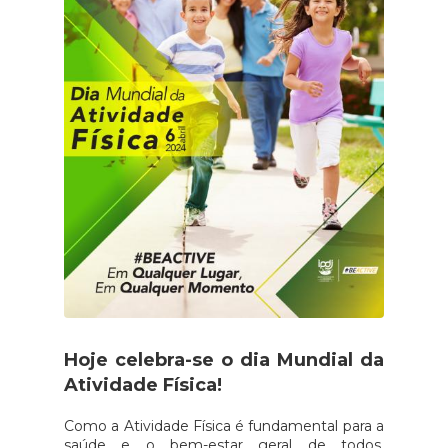
Hoje celebra-se o dia Mundial da
Atividade Física!
Como a Atividade Física é fundamental para a
saúde e o bem-estar geral de todos,