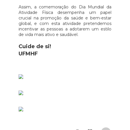
Assim, a comemoração do Dia Mundial da
Atividade Física desempenha um papel
crucial na promoção da saúde e bem-estar
global, e com esta atividade pretendemos
incentivar as pessoas a adotarem um estilo
de vida mais ativo e saudável.
Cuide de si!
UFMHF