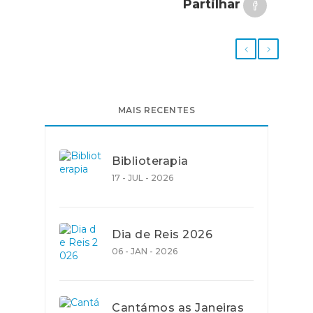
Partilhar
MAIS RECENTES
Biblioterapia
17 - JUL - 2026
Dia de Reis 2026
06 - JAN - 2026
Cantámos as Janeiras