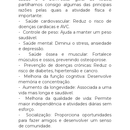
partilhamos consigo algumas das principais
razões pelas quais a atividade física é
importante:
-
Saúde cardiovascular: Reduz o risco de
doenças cardíacas e AVC.
- Controle de peso: Ajuda a manter um peso
saudável.
- Saúde mental: Diminui o stress, ansiedade
e depressão.
- Saúde óssea e muscular: Fortalece
músculos e ossos, prevenindo osteoporose.
- Prevenção de doenças crónicas: Reduz o
risco de diabetes, hipertensão e cancro.
- Melhoria da função cognitiva: Desenvolve
memória e concentração.
- Aumento da longevidade: Associada a uma
vida mais longa e saudável.
- Melhoria da qualidade de vida: Permite
maior independência e atividades diárias sem
esforço.
- Socialização: Proporciona oportunidades
para fazer amigos e desenvolver um senso
de comunidade.