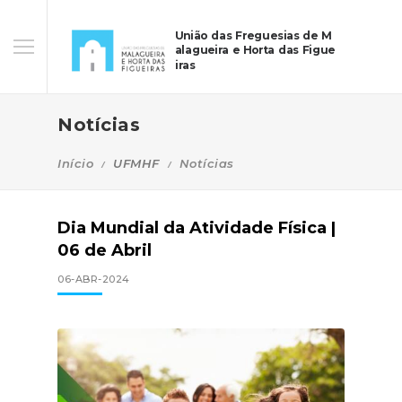
União das Freguesias de M
alagueira e Horta das Figue
iras
Notícias
Início
UFMHF
Notícias
Dia Mundial da Atividade Física |
06 de Abril
06-ABR-2024