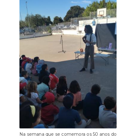
Na semana que se comemora os 50 anos do