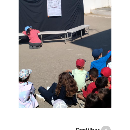
Partilhar