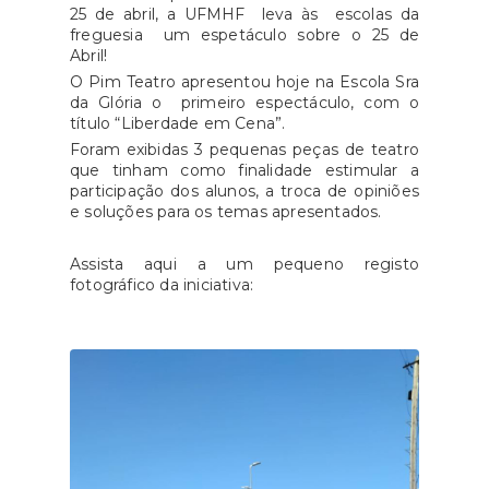
25 de abril, a UFMHF leva às escolas da
freguesia um espetáculo sobre o 25 de
Abril!
O Pim Teatro apresentou hoje na Escola Sra
da Glória o primeiro espectáculo, com o
título “Liberdade em Cena”.
Foram exibidas 3 pequenas peças de teatro
que tinham como finalidade estimular a
participação dos alunos, a troca de opiniões
e soluções para os temas apresentados.
Assista aqui a um pequeno registo
fotográfico da iniciativa: