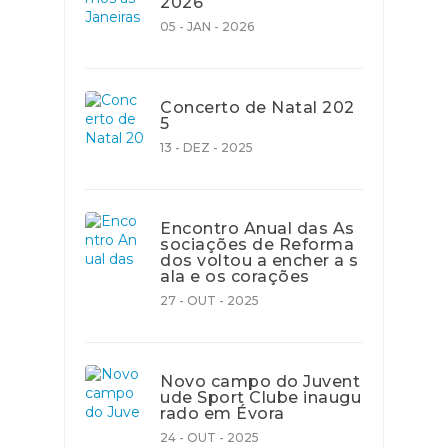
2026
05 - JAN - 2026
Concerto de Natal 202
5
13 - DEZ - 2025
Encontro Anual das As
sociações de Reforma
dos voltou a encher a s
ala e os corações
27 - OUT - 2025
Novo campo do Juvent
ude Sport Clube inaugu
rado em Évora
24 - OUT - 2025