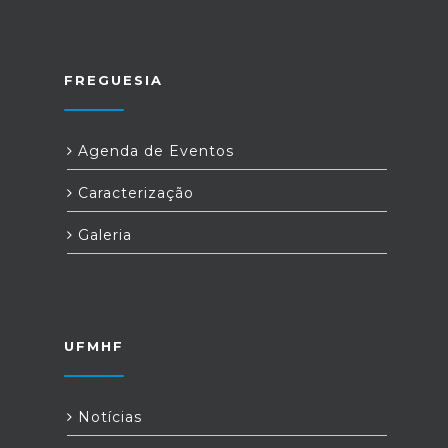
FREGUESIA
Agenda de Eventos
Caracterização
Galeria
UFMHF
Notícias