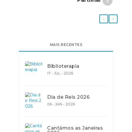
MAIS RECENTES
Biblioterapia
17 - JUL - 2026
Dia de Reis 2026
06 - JAN - 2026
Cantámos as Janeiras