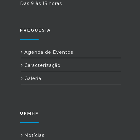
Das 9 às 15 horas
FREGUESIA
Agenda de Eventos
Caracterização
Galeria
UFMHF
Notícias