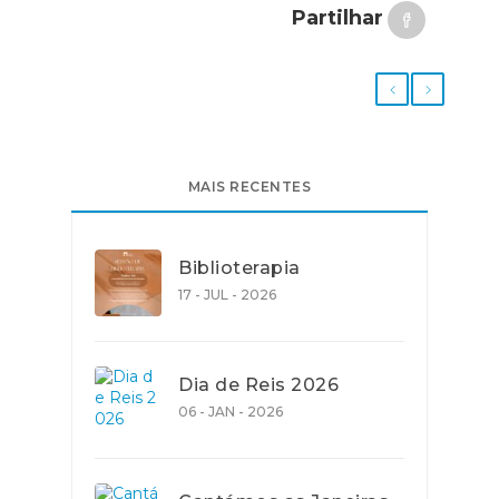
Partilhar
MAIS RECENTES
Biblioterapia
17 - JUL - 2026
Dia de Reis 2026
06 - JAN - 2026