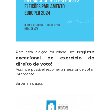
regime
Para esta eleição foi criado um
excecional de exercício do
direito de voto!
Assim, é possível escolher a mesa onde votar,
livremente.
Saiba mais aqui: