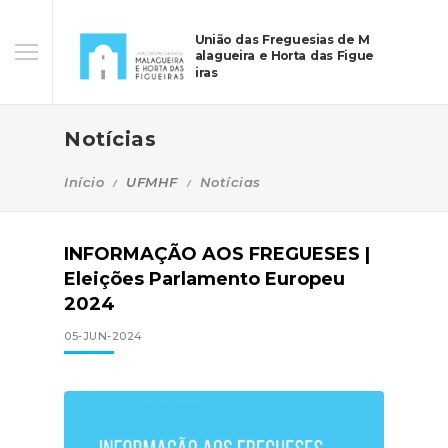
União das Freguesias de M
alagueira e Horta das Figue
iras
Notícias
Início
UFMHF
Notícias
INFORMAÇÃO AOS FREGUESES |
Eleições Parlamento Europeu
2024
05-JUN-2024