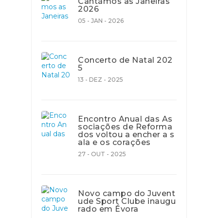
Cantámos as Janeiras
2026
05 - JAN - 2026
Concerto de Natal 202
5
13 - DEZ - 2025
Encontro Anual das As
sociações de Reforma
dos voltou a encher a s
ala e os corações
27 - OUT - 2025
Novo campo do Juvent
ude Sport Clube inaugu
rado em Évora