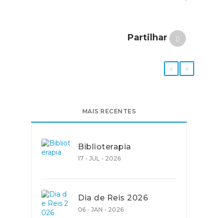
Partilhar
MAIS RECENTES
Biblioterapia
17 - JUL - 2026
Dia de Reis 2026
06 - JAN - 2026