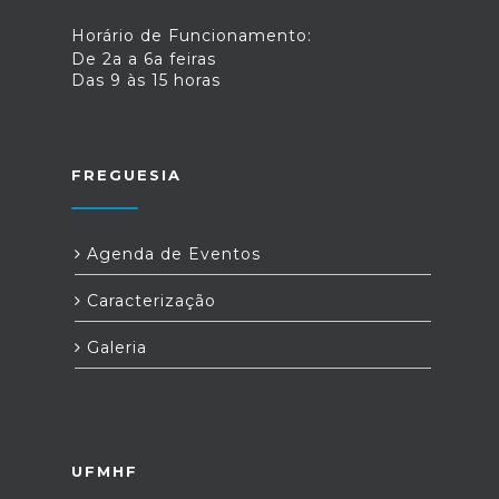
Horário de Funcionamento:
De 2a a 6a feiras
Das 9 às 15 horas
FREGUESIA
Agenda de Eventos
Caracterização
Galeria
UFMHF