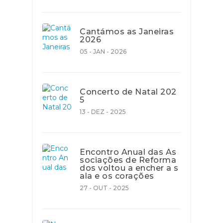
Cantámos as Janeiras
2026
05 - JAN - 2026
Concerto de Natal 202
5
13 - DEZ - 2025
Encontro Anual das As
sociações de Reforma
dos voltou a encher a s
ala e os corações
27 - OUT - 2025