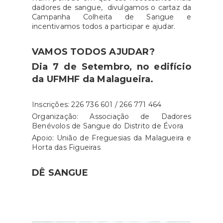
dadores de sangue, divulgamos o cartaz da
Campanha Colheita de Sangue e
incentivamos todos a participar e ajudar.
VAMOS TODOS AJUDAR?
Dia 7 de Setembro, no edifício
da UFMHF da Malagueira.
Inscrições: 226 736 601 / 266 771 464
Organização: Associação de Dadores
Benévolos de Sangue do Distrito de Évora
Apoio: União de Freguesias da Malagueira e
Horta das Figueiras
DÊ SANGUE