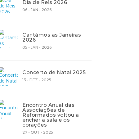
Dia de Reis 2026
06 - JAN - 2026
Cantámos as Janeiras
2026
05 - JAN - 2026
Concerto de Natal 2025
13 - DEZ - 2025
Encontro Anual das
Associações de
Reformados voltou a
encher a sala e os
corações
27 - OUT - 2025