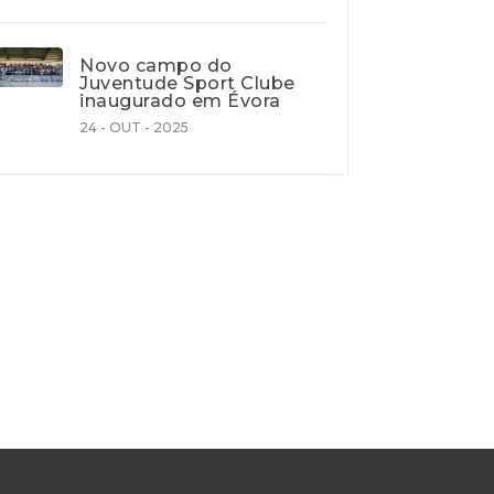
Novo campo do
Juventude Sport Clube
inaugurado em Évora
24 - OUT - 2025