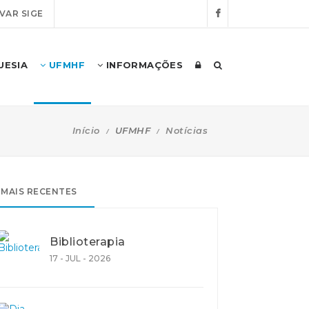
VAR SIGE
UESIA
UFMHF
INFORMAÇÕES
Início
UFMHF
Notícias
MAIS RECENTES
Biblioterapia
17 - JUL - 2026