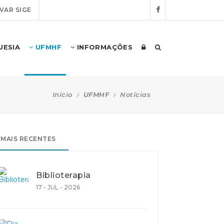
VAR SIGE
UESIA
UFMHF
INFORMAÇÕES
Início
UFMHF
Notícias
MAIS RECENTES
Biblioterapia
17 - JUL - 2026