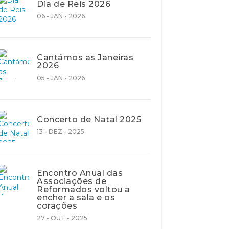
Dia de Reis 2026
06 - JAN - 2026
Cantámos as Janeiras
2026
05 - JAN - 2026
Concerto de Natal 2025
13 - DEZ - 2025
Encontro Anual das
Associações de
Reformados voltou a
encher a sala e os
corações
27 - OUT - 2025