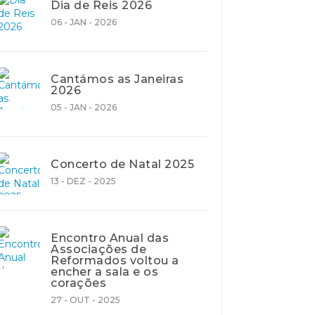
Dia de Reis 2026
06 - JAN - 2026
Cantámos as Janeiras
2026
05 - JAN - 2026
Concerto de Natal 2025
13 - DEZ - 2025
Encontro Anual das
Associações de
Reformados voltou a
encher a sala e os
corações
27 - OUT - 2025