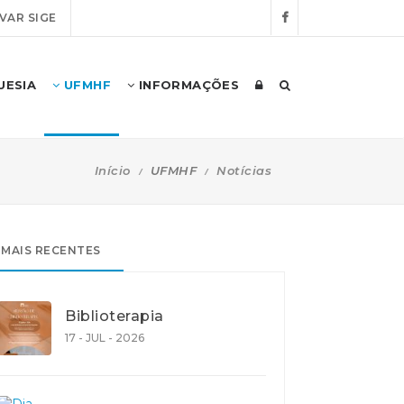
VAR SIGE
UESIA
UFMHF
INFORMAÇÕES
Início
UFMHF
Notícias
MAIS RECENTES
Biblioterapia
17 - JUL - 2026