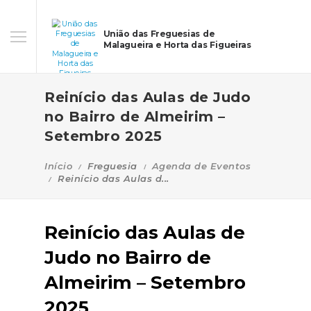
União das Freguesias de
Malagueira e Horta das Figueiras
Reinício das Aulas de Judo
no Bairro de Almeirim –
Setembro 2025
Início
Freguesia
Agenda de Eventos
Reinício das Aulas d...
Reinício das Aulas de
Judo no Bairro de
Almeirim – Setembro
2025