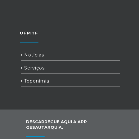
UFMHF
Notícias
Serviços
Toponímia
DESCARREGUE AQUI A APP
GESAUTARQUIA,