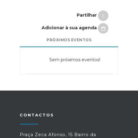
Partilhar
Adicionar à sua agenda
PRÓXIMOS EVENTOS
Sem próximos eventos!
CONTACTOS
Praça Zeca Afonso, 15 Bairro da