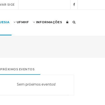
VAR SIGE
UESIA
UFMHF
INFORMAÇÕES
PRÓXIMOS EVENTOS
Sem próximos eventos!