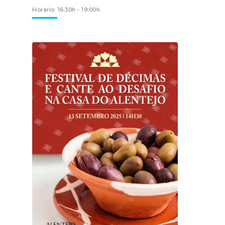
Horário: 16:30h - 19:00h