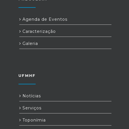
Agenda de Eventos
Caracterização
Galeria
UFMHF
Notícias
Serviços
Toponímia