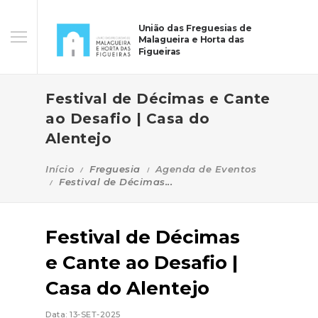
União das Freguesias de
Malagueira e Horta das
Figueiras
Festival de Décimas e Cante
ao Desafio | Casa do
Alentejo
Início
Freguesia
Agenda de Eventos
Festival de Décimas...
Festival de Décimas
e Cante ao Desafio |
Casa do Alentejo
Data: 13-SET-2025