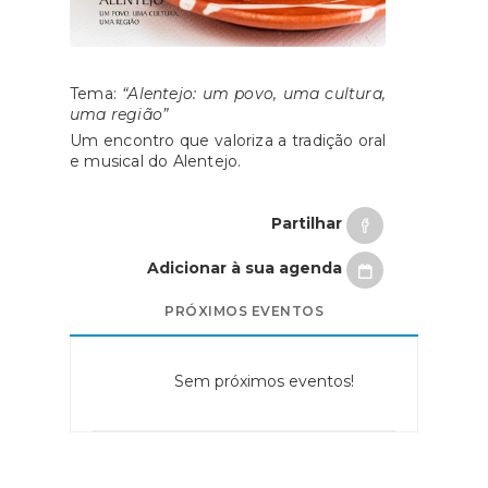
Tema:
“Alentejo: um povo, uma cultura,
uma região”
Um encontro que valoriza a tradição oral
e musical do Alentejo.
Partilhar
Adicionar à sua agenda
PRÓXIMOS EVENTOS
Sem próximos eventos!