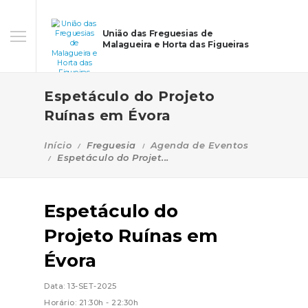
União das Freguesias de
Malagueira e Horta das Figueiras
Espetáculo do Projeto
Ruínas em Évora
Início
Freguesia
Agenda de Eventos
Espetáculo do Projet...
Espetáculo do
Projeto Ruínas em
Évora
Data: 13-SET-2025
Horário: 21:30h - 22:30h