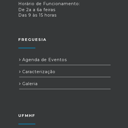
Horário de Funcionamento:
De 2a a 6a feiras
Das 9 às 15 horas
FREGUESIA
Agenda de Eventos
Caracterização
Galeria
UFMHF