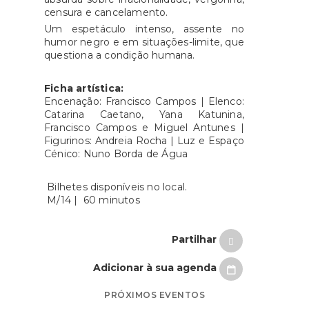
censura e cancelamento.
Um espetáculo intenso, assente no
humor negro e em situações-limite, que
questiona a condição humana.
Ficha artística:
Encenação: Francisco Campos | Elenco:
Catarina Caetano, Yana Katunina,
Francisco Campos e Miguel Antunes |
Figurinos: Andreia Rocha | Luz e Espaço
Cénico: Nuno Borda de Água
Bilhetes disponíveis no local.
M/14 | 60 minutos
Partilhar
Adicionar à sua agenda
PRÓXIMOS EVENTOS