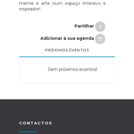
mente e arte num espaço imersivo e
inspirador!
Partilhar
Adicionar à sua agenda
PRÓXIMOS EVENTOS
Sem próximos eventos!
CONTACTOS