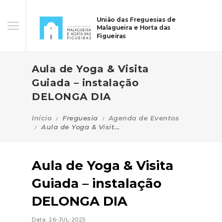
União das Freguesias de
Malagueira e Horta das
Figueiras
Aula de Yoga & Visita
Guiada – instalação
DELONGA DIA
Início
Freguesia
Agenda de Eventos
Aula de Yoga & Visit...
Aula de Yoga & Visita
Guiada – instalação
DELONGA DIA
Data: 26-JUL-2025