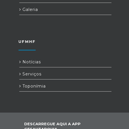
Galeria
UFMHF
Notícias
Serviços
Toponímia
DESCARREGUE AQUI A APP