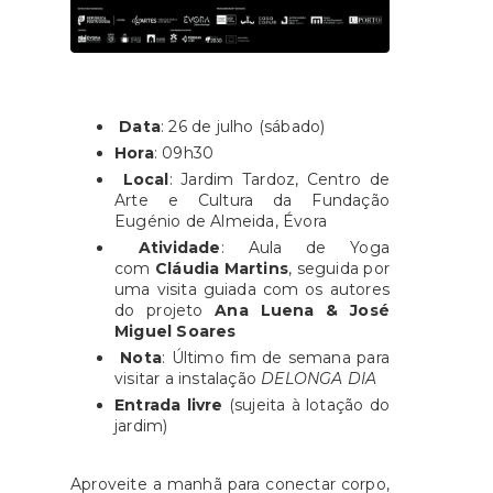
Data
: 26 de julho (sábado)
Hora
: 09h30
Local
: Jardim Tardoz, Centro de
Arte e Cultura da Fundação
Eugénio de Almeida, Évora
Atividade
: Aula de Yoga
com
Cláudia Martins
, seguida por
uma visita guiada com os autores
do projeto
Ana Luena & José
Miguel Soares
Nota
: Último fim de semana para
visitar a instalação
DELONGA DIA
Entrada livre
(sujeita à lotação do
jardim)
Aproveite a manhã para conectar corpo,