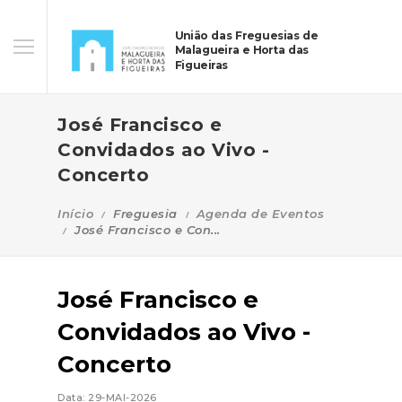
União das Freguesias de
Malagueira e Horta das
Figueiras
José Francisco e
Convidados ao Vivo -
Concerto
Início
Freguesia
Agenda de Eventos
José Francisco e Con...
José Francisco e
Convidados ao Vivo -
Concerto
Data: 29-MAI-2026