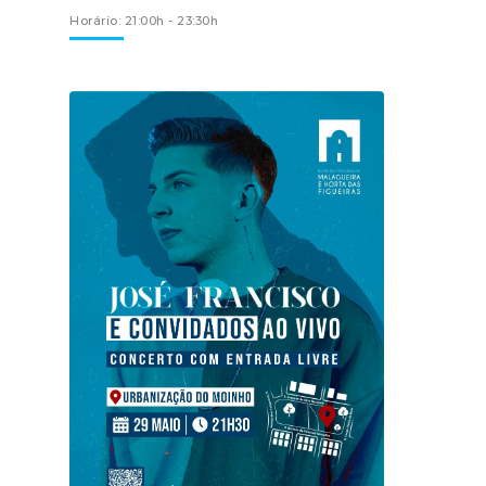
Horário: 21:00h - 23:30h