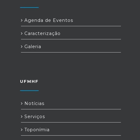
Agenda de Eventos
Caracterização
Galeria
UFMHF
Notícias
Serviços
Toponímia