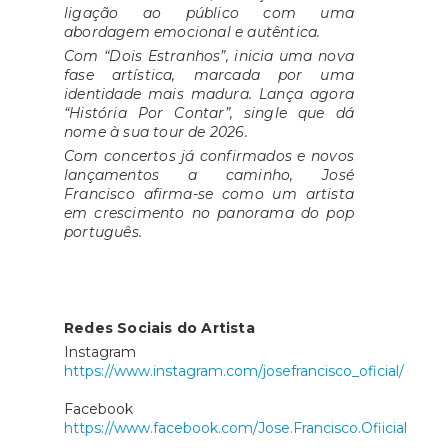
ligação ao público com uma
abordagem emocional e autêntica.
Com “Dois Estranhos”, inicia uma nova
fase artística, marcada por uma
identidade mais madura. Lança agora
“História Por Contar”, single que dá
nome à sua tour de 2026.
Com concertos já confirmados e novos
lançamentos a caminho, José
Francisco afirma-se como um artista
em crescimento no panorama do pop
português.
Redes Sociais do Artista
Instagram
https://www.instagram.com/josefrancisco_oficial/
Facebook
https://www.facebook.com/Jose.Francisco.Ofiicial