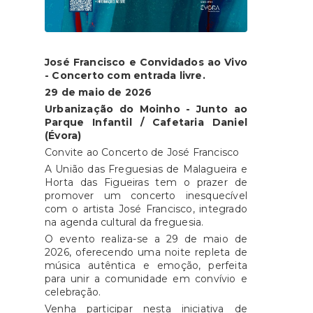
José Francisco e Convidados ao Vivo
- Concerto com entrada livre.
29 de maio de 2026
Urbanização do Moinho - Junto ao
Parque Infantil / Cafetaria Daniel
(Évora)
Convite ao Concerto de José Francisco
A União das Freguesias de Malagueira e
Horta das Figueiras tem o prazer de
promover um concerto inesquecível
com o artista José Francisco, integrado
na agenda cultural da freguesia.
O evento realiza-se a 29 de maio de
2026, oferecendo uma noite repleta de
música autêntica e emoção, perfeita
para unir a comunidade em convívio e
celebração.
Venha participar nesta iniciativa de