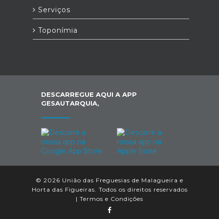
Serviços
Toponímia
DESCARREGUE AQUI A APP
GESAUTARQUIA,
© 2026 União das Freguesias de Malagueira e
Horta das Figueiras. Todos os direitos reservados
|
Termos e Condições