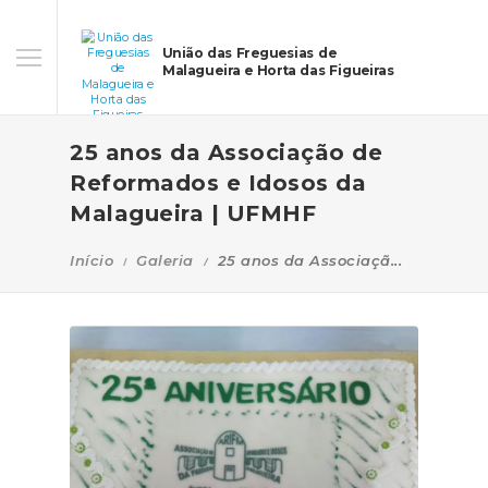
União das Freguesias de
Malagueira e Horta das Figueiras
25 anos da Associação de
Reformados e Idosos da
Malagueira | UFMHF
Início
Galeria
25 anos da Associaçã...