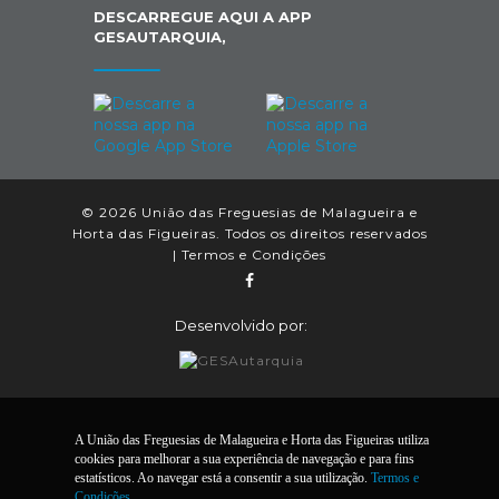
DESCARREGUE AQUI A APP
GESAUTARQUIA,
© 2026 União das Freguesias de Malagueira e
Horta das Figueiras. Todos os direitos reservados
|
Termos e Condições
Desenvolvido por:
A União das Freguesias de Malagueira e Horta das Figueiras utiliza
cookies para melhorar a sua experiência de navegação e para fins
estatísticos. Ao navegar está a consentir a sua utilização.
Termos e
Condições