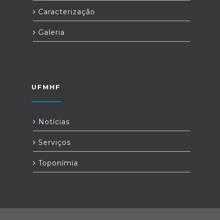
Caracterização
Galeria
UFMHF
Notícias
Serviços
Toponímia