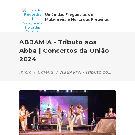
União das Freguesias de
Malagueira e Horta das Figueiras
ABBAMIA - Tributo aos
Abba | Concertos da União
2024
Início
Galeria
ABBAMIA - Tributo ao...