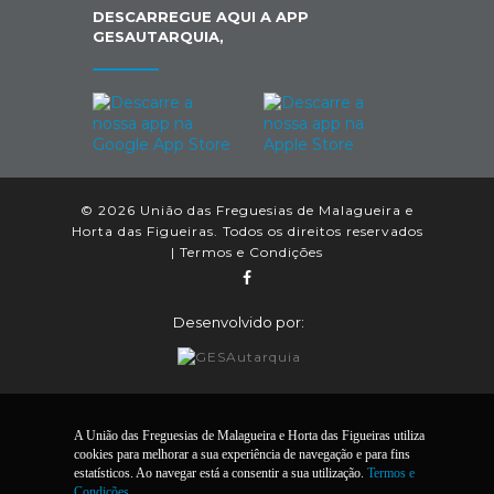
DESCARREGUE AQUI A APP
GESAUTARQUIA,
© 2026 União das Freguesias de Malagueira e
Horta das Figueiras. Todos os direitos reservados
|
Termos e Condições
Desenvolvido por:
A União das Freguesias de Malagueira e Horta das Figueiras utiliza
cookies para melhorar a sua experiência de navegação e para fins
estatísticos. Ao navegar está a consentir a sua utilização.
Termos e
Condições