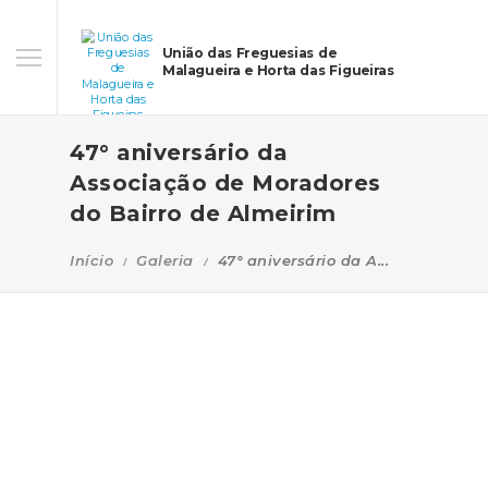
União das Freguesias de
Malagueira e Horta das Figueiras
47° aniversário da
Associação de Moradores
do Bairro de Almeirim
Início
Galeria
47° aniversário da A...