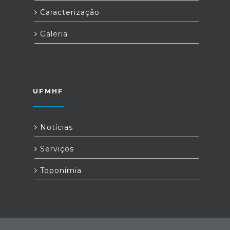
Caracterização
Galeria
UFMHF
Notícias
Serviços
Toponímia