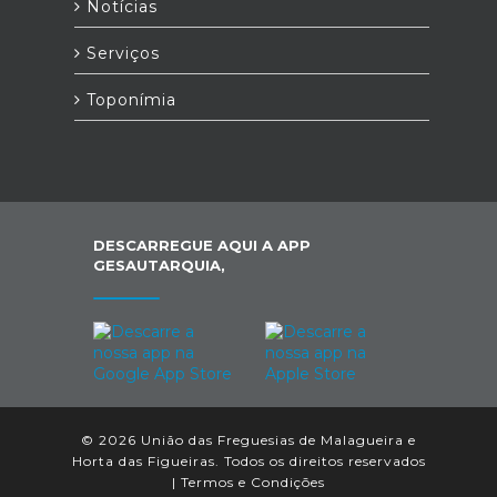
Notícias
Serviços
Toponímia
DESCARREGUE AQUI A APP
GESAUTARQUIA,
© 2026 União das Freguesias de Malagueira e
Horta das Figueiras. Todos os direitos reservados
|
Termos e Condições