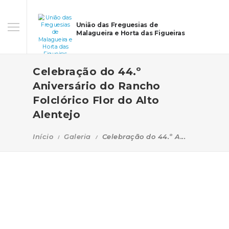
União das Freguesias de
Malagueira e Horta das Figueiras
Celebração do 44.º
Aniversário do Rancho
Folclórico Flor do Alto
Alentejo
Início
Galeria
Celebração do 44.º A...