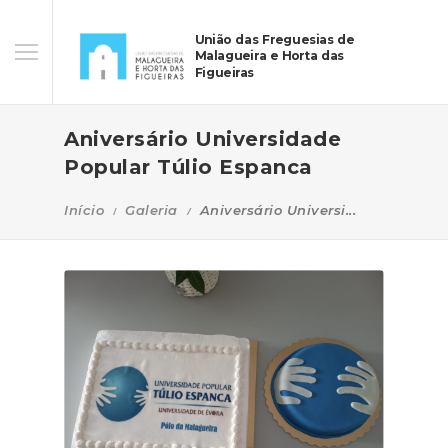
União das Freguesias de
Malagueira e Horta das
Figueiras
Aniversário Universidade
Popular Túlio Espanca
Início
Galeria
Aniversário Universi...