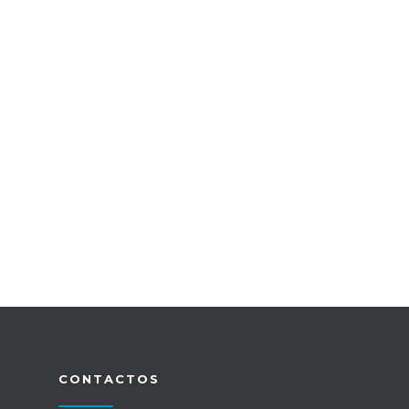
CONTACTOS