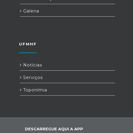
Galeria
UFMHF
Notícias
Serviços
Toponímia
DESCARREGUE AQUI A APP