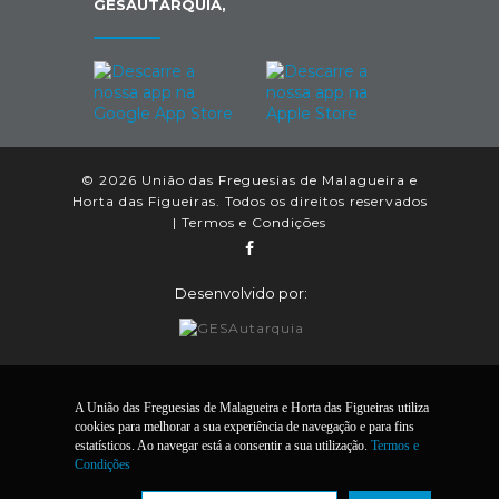
GESAUTARQUIA,
© 2026 União das Freguesias de Malagueira e
Horta das Figueiras. Todos os direitos reservados
|
Termos e Condições
Desenvolvido por:
A União das Freguesias de Malagueira e Horta das Figueiras utiliza
cookies para melhorar a sua experiência de navegação e para fins
estatísticos. Ao navegar está a consentir a sua utilização.
Termos e
Condições