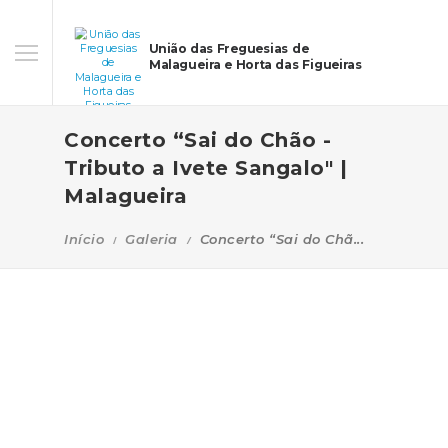
União das Freguesias de
Malagueira e Horta das Figueiras
Concerto “Sai do Chão -
Tributo a Ivete Sangalo" |
Malagueira
Início
Galeria
Concerto “Sai do Chã...