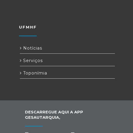
UFMHF
Notícias
Serviços
Toponímia
DESCARREGUE AQUI A APP
GESAUTARQUIA,