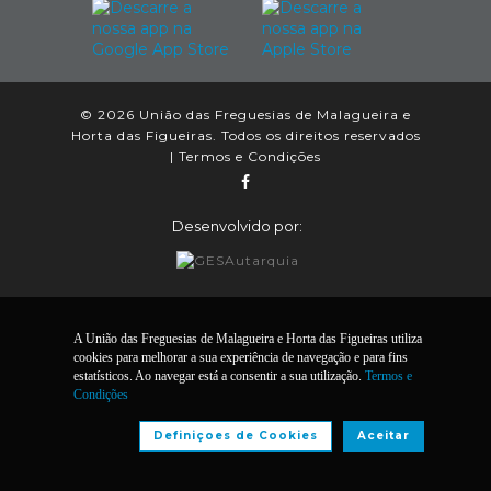
© 2026 União das Freguesias de Malagueira e
Horta das Figueiras. Todos os direitos reservados
|
Termos e Condições
Desenvolvido por:
A União das Freguesias de Malagueira e Horta das Figueiras utiliza
cookies para melhorar a sua experiência de navegação e para fins
estatísticos. Ao navegar está a consentir a sua utilização.
Termos e
Condições
Definiçoes de Cookies
Aceitar