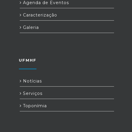
Agenda de Eventos
Caracterização
Galeria
UFMHF
Notícias
Serviços
Toponímia