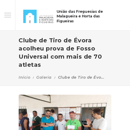
União das Freguesias de
Malagueira e Horta das
Figueiras
Clube de Tiro de Évora
acolheu prova de Fosso
Universal com mais de 70
atletas
Início
Galeria
Clube de Tiro de Évo...