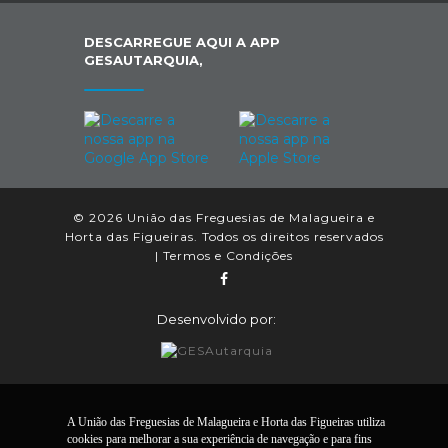
DESCARREGUE AQUI A APP
GESAUTARQUIA,
© 2026 União das Freguesias de Malagueira e
Horta das Figueiras. Todos os direitos reservados
|
Termos e Condições
Desenvolvido por:
A União das Freguesias de Malagueira e Horta das Figueiras utiliza
cookies para melhorar a sua experiência de navegação e para fins