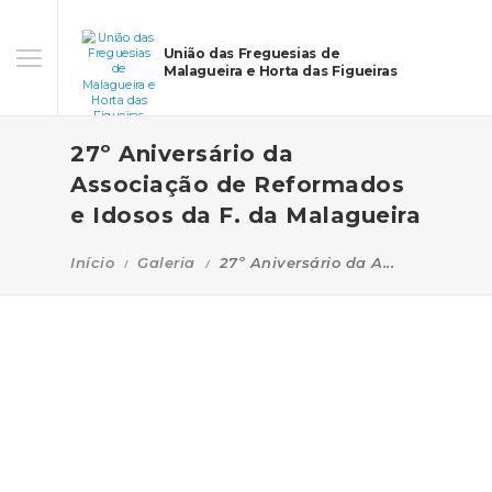
União das Freguesias de
Malagueira e Horta das Figueiras
27º Aniversário da
Associação de Reformados
e Idosos da F. da Malagueira
Início
Galeria
27º Aniversário da A...