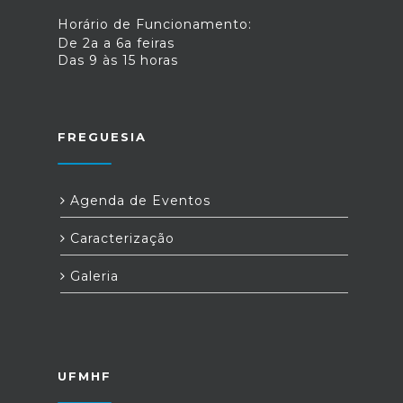
Horário de Funcionamento:
De 2a a 6a feiras
Das 9 às 15 horas
FREGUESIA
Agenda de Eventos
Caracterização
Galeria
UFMHF