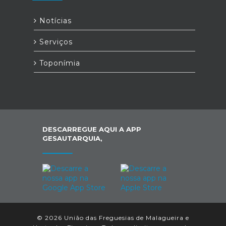
Notícias
Serviços
Toponímia
DESCARREGUE AQUI A APP
GESAUTARQUIA,
© 2026 União das Freguesias de Malagueira e