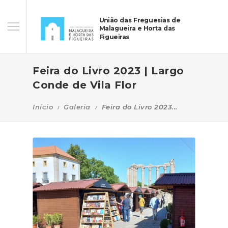
União das Freguesias de
Malagueira e Horta das
Figueiras
Feira do Livro 2023 | Largo
Conde de Vila Flor
Início
Galeria
Feira do Livro 2023...