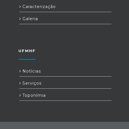
Caracterização
Galeria
UFMHF
Notícias
Serviços
Toponímia