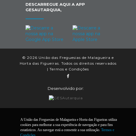
DESCARREGUE AQUI A APP
GESAUTARQUIA,
© 2026 União das Freguesias de Malagueira e
Horta das Figueiras. Todos os direitos reservados
|
Termos e Condições
Desenvolvido por:
A União das Freguesias de Malagueira e Horta das Figueiras utiliza
cookies para melhorar a sua experiência de navegação e para fins
estatísticos. Ao navegar está a consentir a sua utilização.
Termos e
Condições