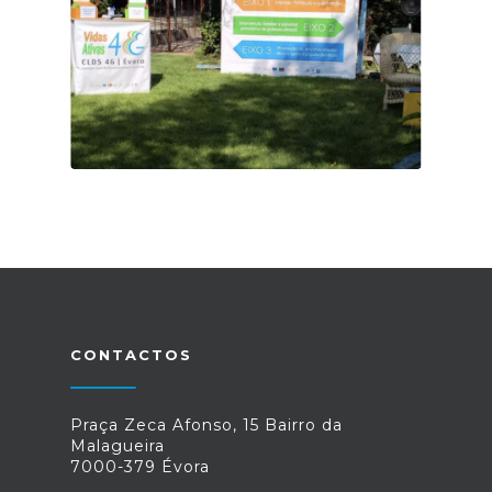
CONTACTOS
Praça Zeca Afonso, 15 Bairro da
Malagueira
7000-379 Évora