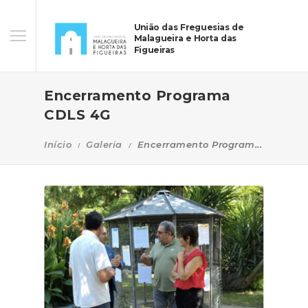
União das Freguesias de
Malagueira e Horta das
Figueiras
Encerramento Programa
CDLS 4G
Início
Galeria
Encerramento Program...