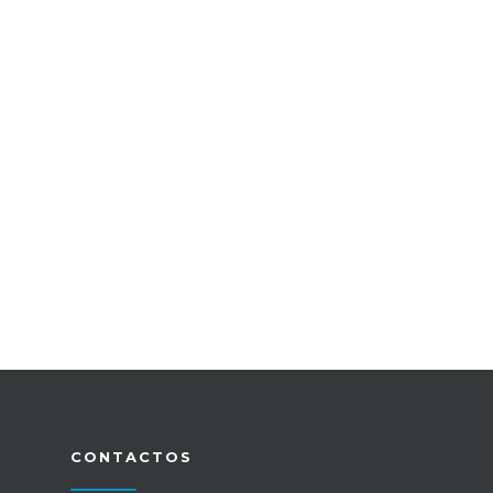
CONTACTOS