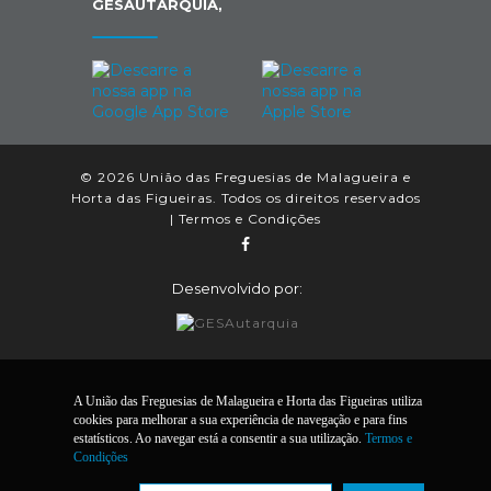
GESAUTARQUIA,
© 2026 União das Freguesias de Malagueira e
Horta das Figueiras. Todos os direitos reservados
|
Termos e Condições
Desenvolvido por:
A União das Freguesias de Malagueira e Horta das Figueiras utiliza
cookies para melhorar a sua experiência de navegação e para fins
estatísticos. Ao navegar está a consentir a sua utilização.
Termos e
Condições