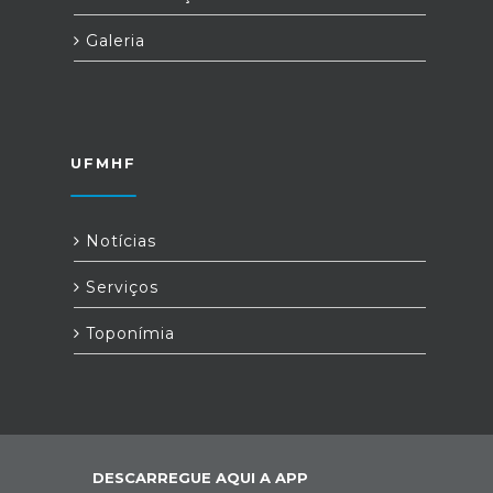
Galeria
UFMHF
Notícias
Serviços
Toponímia
DESCARREGUE AQUI A APP