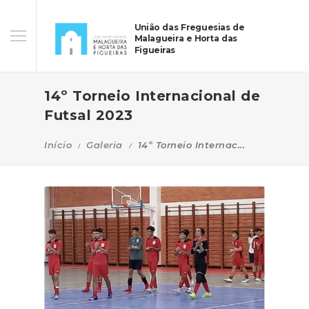
União das Freguesias de
Malagueira e Horta das
Figueiras
14º Torneio Internacional de
Futsal 2023
Início
Galeria
14º Torneio Internac...