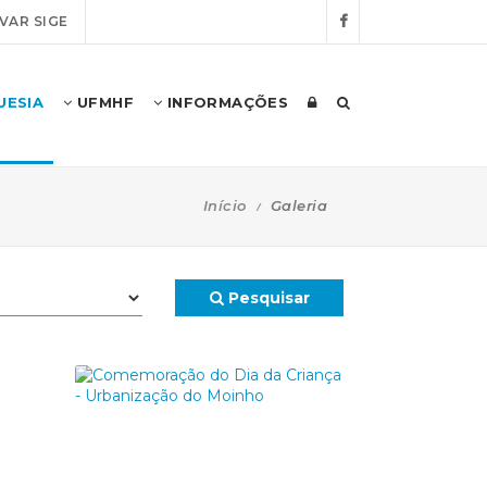
VAR SIGE
UESIA
UFMHF
INFORMAÇÕES
Início
Galeria
Pesquisar