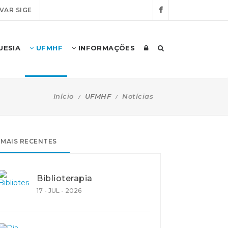
VAR SIGE
UESIA
UFMHF
INFORMAÇÕES
Início
UFMHF
Notícias
MAIS RECENTES
Biblioterapia
17 - JUL - 2026