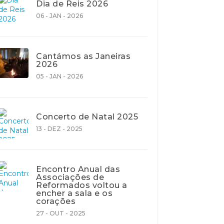
Dia de Reis 2026
06 - JAN - 2026
Cantámos as Janeiras
2026
05 - JAN - 2026
Concerto de Natal 2025
13 - DEZ - 2025
Encontro Anual das
Associações de
Reformados voltou a
encher a sala e os
corações
27 - OUT - 2025